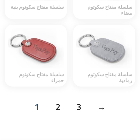
سلسلة مفتاح سكوتوم
سلسلة مفتاح سكوتوم بنية
بيضاء
سلسلة مفتاح سكوتوم
سلسلة مفتاح سكوتوم
رمادية
حمراء
1
2
3
→