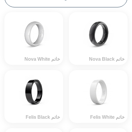
خاتم Nova Black
خاتم Nova White
خاتم Felis White
خاتم Felis Black